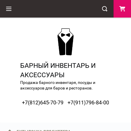
БАРНЫЙ ИНВЕНТАРЬ И
АКСЕССУАРЫ
Продажа барного инвентаря, посуды и
аксессуаров для баров и ресторанов.
+7(812)645-70-79
+7(911)796-84-00