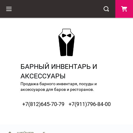
БАРНЫЙ ИНВЕНТАРЬ И
АКСЕССУАРЫ
Продажа барного инвентаря, посуды и
аксессуаров для баров и ресторанов.
+7(812)645-70-79
+7(911)796-84-00