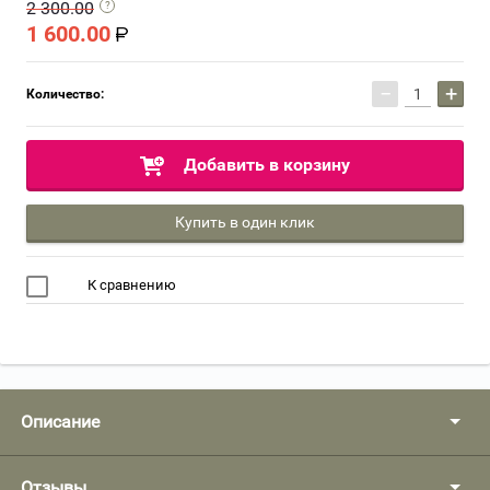
2 300.00
1 600.00
−
+
Количество:
Добавить в корзину
Купить в один клик
К сравнению
Описание
Отзывы