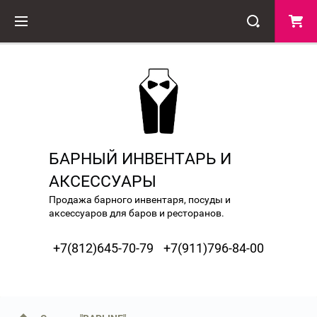
БАРНЫЙ ИНВЕНТАРЬ И
АКСЕССУАРЫ
Продажа барного инвентаря, посуды и
аксессуаров для баров и ресторанов.
+7(812)645-70-79
+7(911)796-84-00