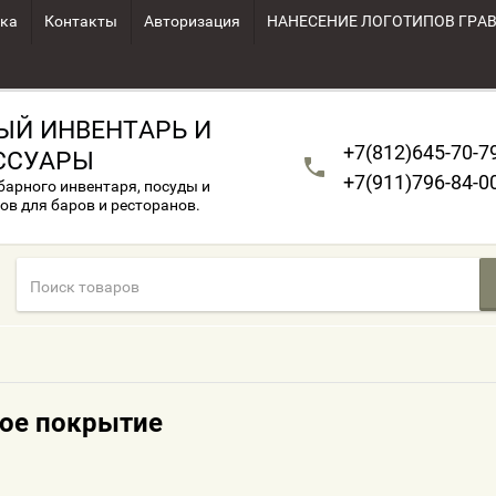
ка
Контакты
Авторизация
НАНЕСЕНИЕ ЛОГОТИПОВ ГРА
ЫЙ ИНВЕНТАРЬ И
+7(812)645-70-7
ССУАРЫ
+7(911)796-84-0
арного инвентаря, посуды и
ов для баров и ресторанов.
ое покрытие