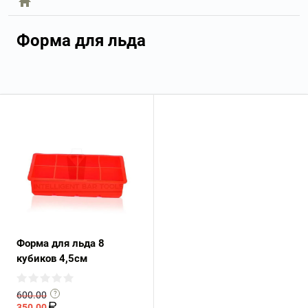
Форма для льда
Форма для льда 8
кубиков 4,5см
600.00
350.00