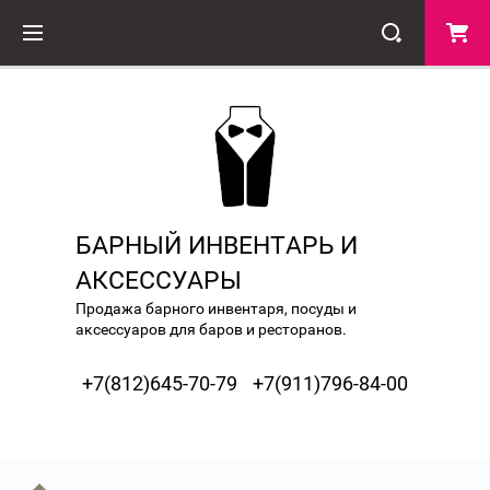
БАРНЫЙ ИНВЕНТАРЬ И
АКСЕССУАРЫ
Продажа барного инвентаря, посуды и
аксессуаров для баров и ресторанов.
+7(812)645-70-79
+7(911)796-84-00