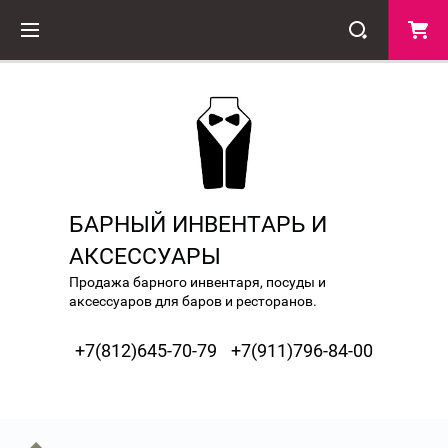
БАРНЫЙ ИНВЕНТАРЬ И
АКСЕССУАРЫ
Продажа барного инвентаря, посуды и
аксессуаров для баров и ресторанов.
+7(812)645-70-79
+7(911)796-84-00