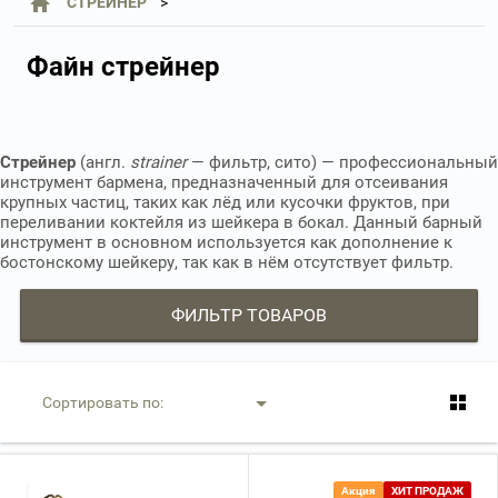
СТРЕЙНЕР
Файн стрейнер
Стрейнер
(англ.
strainer
— фильтр, сито) — профессиональный
инструмент бармена, предназначенный для отсеивания
крупных частиц, таких как лёд или кусочки фруктов, при
переливании коктейля из шейкера в бокал. Данный барный
инструмент в основном используется как дополнение к
бостонскому шейкеру, так как в нём отсутствует фильтр.
ФИЛЬТР ТОВАРОВ
Сортировать по:
Акция
ХИТ ПРОДАЖ