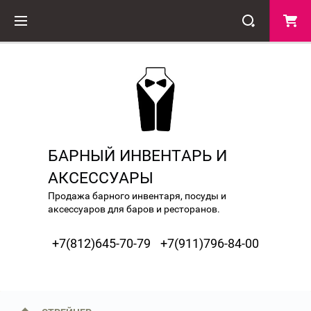
БАРНЫЙ ИНВЕНТАРЬ И
АКСЕССУАРЫ
Продажа барного инвентаря, посуды и
аксессуаров для баров и ресторанов.
+7(812)645-70-79
+7(911)796-84-00