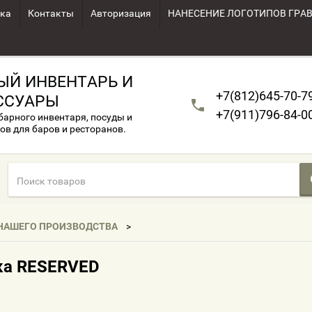
ка
Контакты
Авторизация
НАНЕСЕНИЕ ЛОГОТИПОВ ГРА
ЫЙ ИНВЕНТАРЬ И
+7(812)645-70-7
ССУАРЫ
+7(911)796-84-0
арного инвентаря, посуды и
ов для баров и ресторанов.
 НАШЕГО ПРОИЗВОДСТВА
ка RESERVED