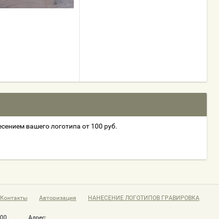
есением вашего логотипа от 100 руб.
Контакты
Авторизация
НАНЕСЕНИЕ ЛОГОТИПОВ ГРАВИРОВКА
-00
Адрес: