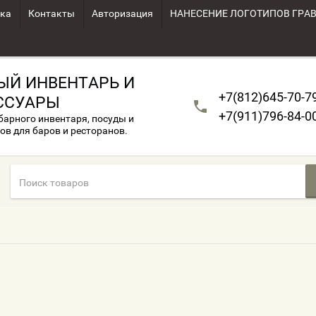
ка
Контакты
Авторизация
НАНЕСЕНИЕ ЛОГОТИПОВ ГРА
ЫЙ ИНВЕНТАРЬ И
+7(812)645-70-7
ССУАРЫ
+7(911)796-84-0
арного инвентаря, посуды и
ов для баров и ресторанов.